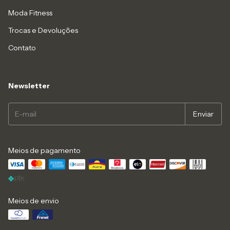
Moda Fitness
Trocas e Devoluções
Contato
Newsletter
Meios de pagamento
Meios de envio