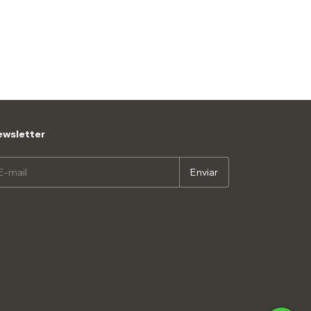
wsletter