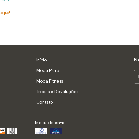
toque!
Início
Ne
Moda Praia
Moda Fitness
Trocas e Devoluções
Contato
Meios de envio