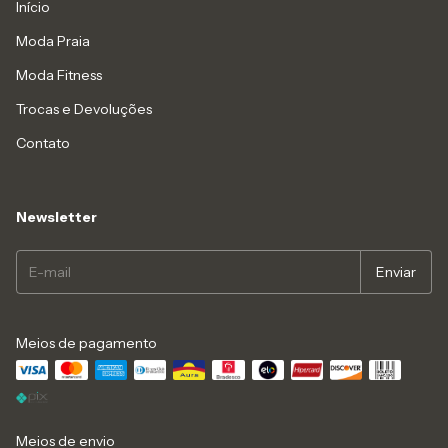
Início
Moda Praia
Moda Fitness
Trocas e Devoluções
Contato
Newsletter
Meios de pagamento
Meios de envio