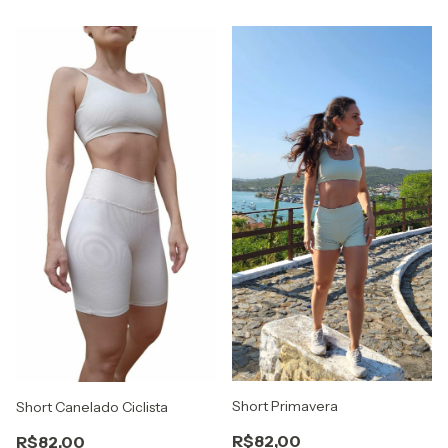
Short Primavera
Short Canelado Ciclista
R$82,00
R$82,00