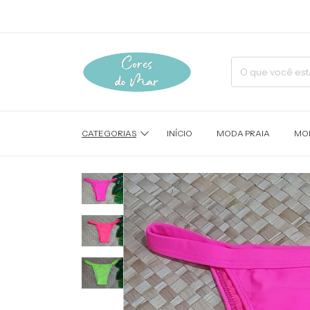
CATEGORIAS
INÍCIO
MODA PRAIA
MOD